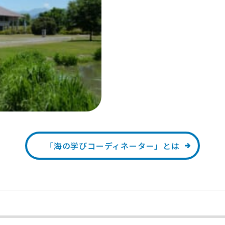
「海の学びコーディネーター」とは