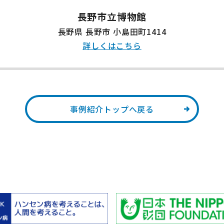
長野市立博物館
長野県 長野市 小島田町1414
詳しくはこちら
事例紹介トップへ戻る