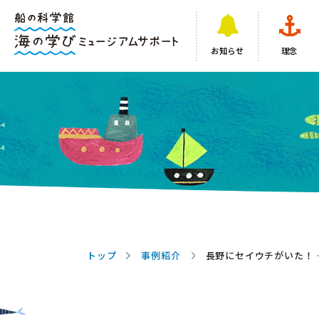
お知らせ
理念
トップ
事例紹介
長野にセイウチがいた！