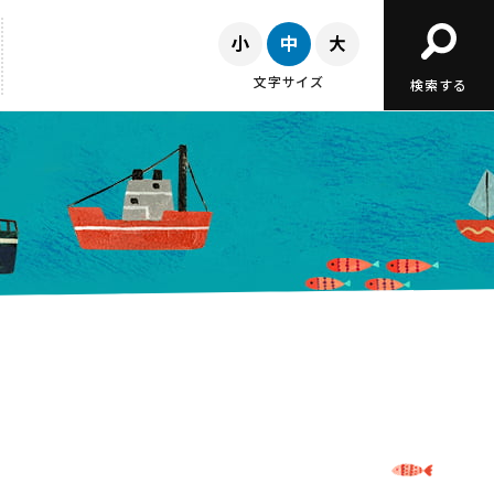
文字サイズ
検索する