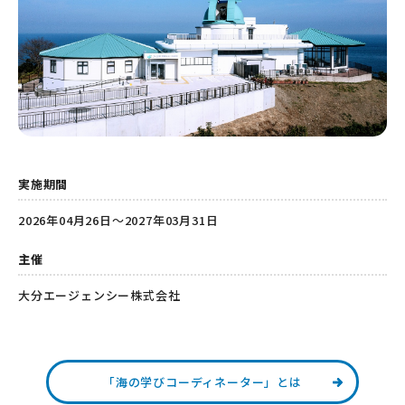
実施期間
2026年04月26日～2027年03月31日
主催
大分エージェンシー株式会社
「海の学びコーディネーター」とは