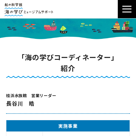
「海の学びコーディネーター」
紹介
桂浜水族館 営業リーダー
長谷川 皓
実施事業