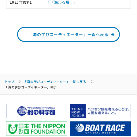
2025年度P1
「「海○る展」」
「海の学びコーディネーター」一覧へ戻る
トップ
「海の学びコーディネーター」一覧へ戻る
「海の学びコーディネーター」紹介