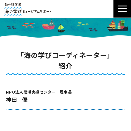
「海の学びコーディネーター」
紹介
NPO法人黒潮実感センター 理事長
神田 優