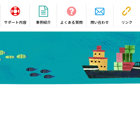
サポート内容
事例紹介
よくある質問
問い合わせ
リンク