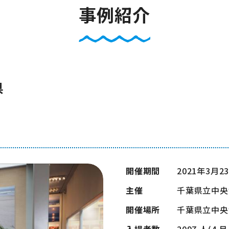
事例紹介
県
開催期間
2021年3月2
主催
千葉県立中央
開催場所
千葉県立中央