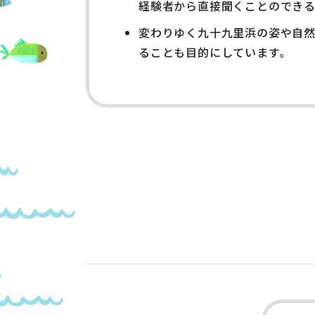
経験者から直接聞くことのでき
変わりゆく九十九里浜の姿や自然
ることも目的にしています。