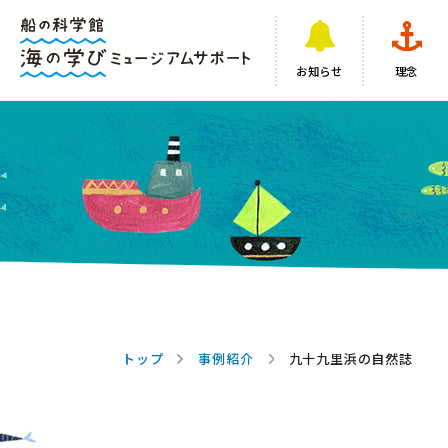
お知らせ
理念
トップ
事例紹介
九十九里浜の自然誌