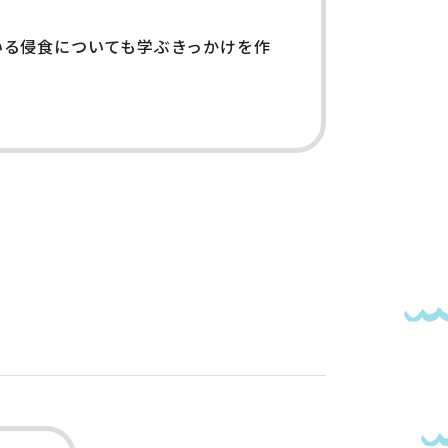
いる侵食についても学ぶきっかけを作