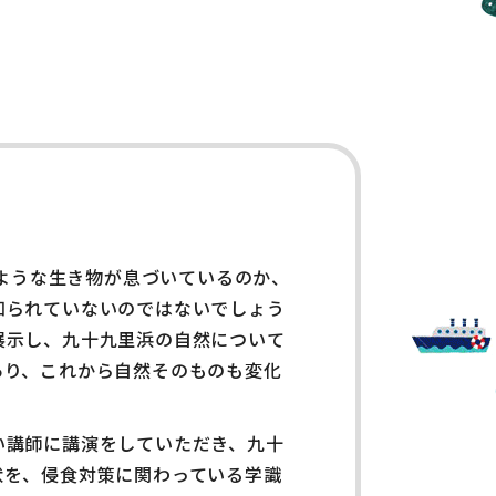
のような生き物が息づいているのか、
知られていないのではないでしょう
展示し、九十九里浜の自然について
あり、これから自然そのものも変化
い講師に講演をしていただき、九十
状を、侵食対策に関わっている学識