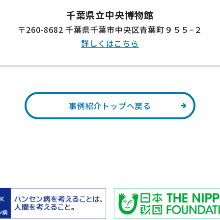
千葉県立中央博物館
〒260-8682 千葉県千葉市中央区青葉町９５５−２
詳しくはこちら
事例紹介トップへ戻る