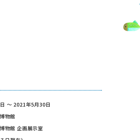
3日 ～ 2021年5月30日
博物館
博物館 企画展示室