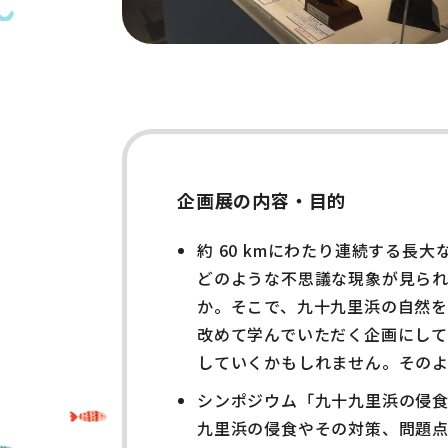
企画展の内容・目的
約 60 kmにわたり連続する
どのような不思議な現象が見ら
か。そこで、九十九里浜の自然
改めて学んでいただく企画にして
していくかもしれません。そのよ
シンポジウム「九十九里浜の侵
九里浜の侵食やその対策、問題点