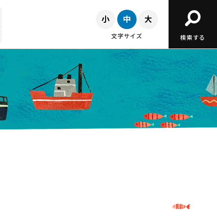
文字サイズ
検索する