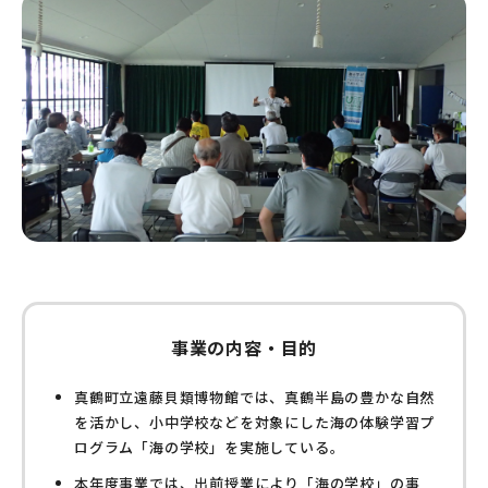
事業の内容・目的
真鶴町立遠藤貝類博物館では、真鶴半島の豊かな自然
を活かし、小中学校などを対象にした海の体験学習プ
ログラム「海の学校」を実施している。
本年度事業では、出前授業により「海の学校」の事