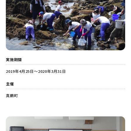
実施期間
2019年4月25日～2020年3月31日
主催
真鶴町