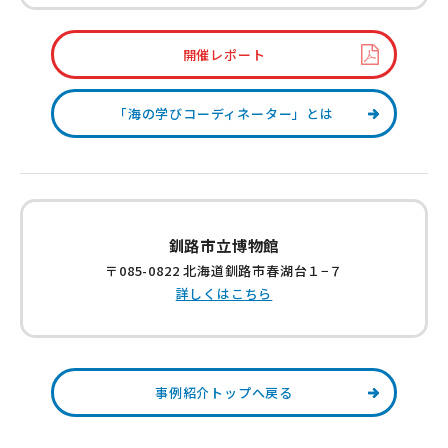
開催レポート
「海の学びコーディネーター」とは
釧路市立博物館
〒085-0822 北海道釧路市春湖台１−７
詳しくはこちら
事例紹介トップへ戻る