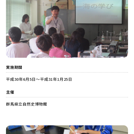
実施期間
平成30年6月5日～平成31年1月25日
主催
群馬県立自然史博物館