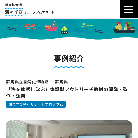
事例紹介
群馬県立自然史博物館 ｜ 群馬県
「海を体感し学ぶ」体感型アウトリーチ教材の開発・製
作・運用
海の学び特別サポートプログラム