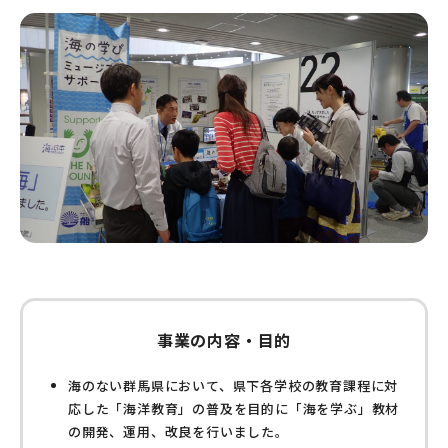
事業の内容・目的
海のない群馬県において、県下各学校の教育課程に対
応した「海洋教育」の普及を目的に「海を学ぶ」教材
の開発、運用、改良を行いました。