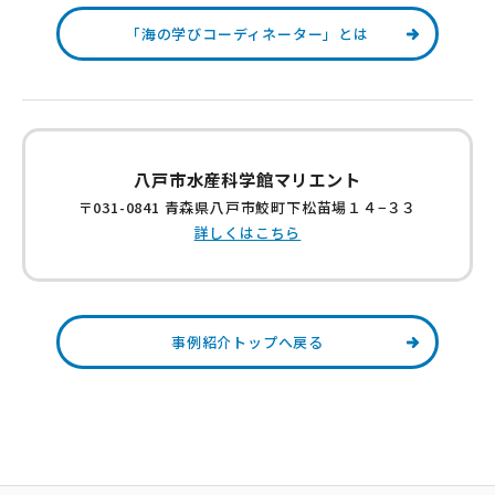
「海の学びコーディネーター」とは
八戸市水産科学館マリエント
〒031-0841 青森県八戸市鮫町下松苗場１４−３３
詳しくはこちら
事例紹介トップへ戻る