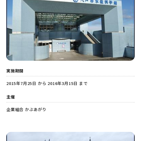
実施期間
2015年7月25日 から 2016年3月15日 まで
主催
企業組合 かぶあがり