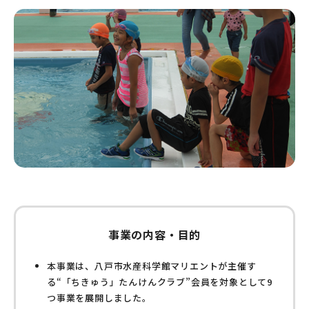
事業の内容・目的
本事業は、八戸市水産科学館マリエントが主催す
る“「ちきゅう」たんけんクラブ”会員を対象として9
つ事業を展開しました。