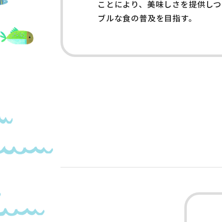
ことにより、美味しさを提供し
ブルな食の普及を目指す。