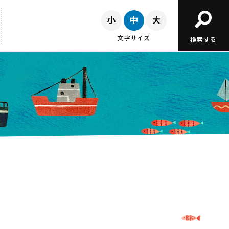
文字サイズ
検索する