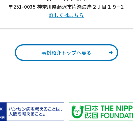
〒251-0035 神奈川県藤沢市片瀬海岸２丁目１９−１
詳しくはこちら
事例紹介トップへ戻る