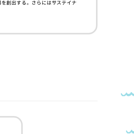
場を創出する。さらにはサステイナ