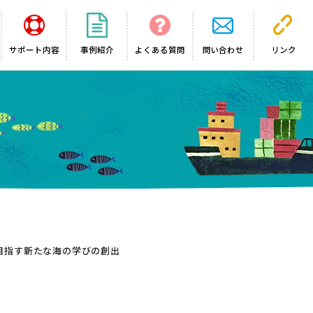
サポート内容
事例紹介
よくある質問
問い合わせ
リンク
目指す新たな海の学びの創出