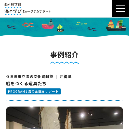
事例紹介
うるま市立海の文化資料館 ｜ 沖縄県
船をつくる道具たち
PROGRAM1 海の企画展サポート