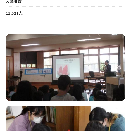
入場者数
11,521人