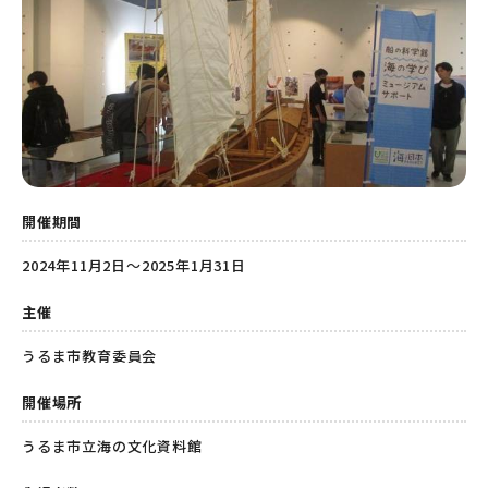
開催期間
2024年11月2日～2025年1月31日
主催
うるま市教育委員会
開催場所
うるま市立海の文化資料館