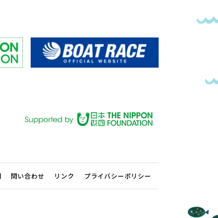
問
問い合わせ
リンク
プライバシーポリシー