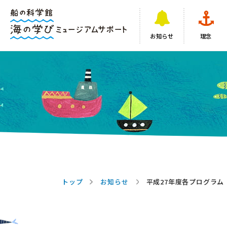
お知らせ
理念
トップ
お知らせ
平成27年度各プログラ