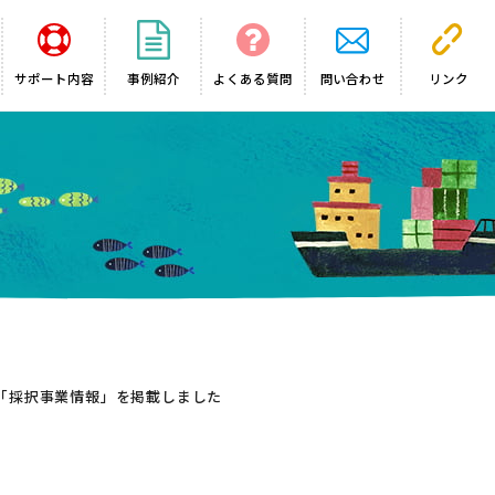
サポート内容
事例紹介
よくある質問
問い合わせ
リンク
ム「採択事業情報」を掲載しました