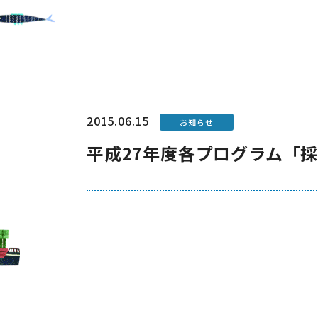
2015.06.15
お知らせ
平成27年度各プログラム「