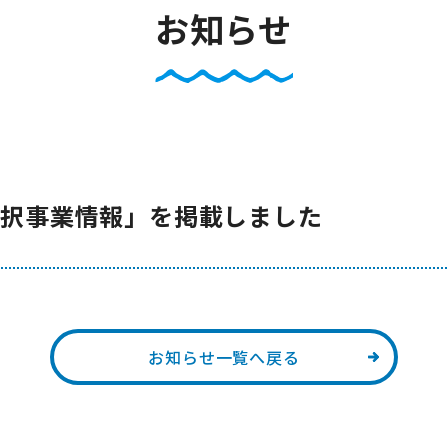
お知らせ
採択事業情報」を掲載しました
お知らせ一覧へ戻る