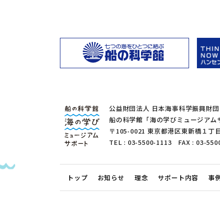
公益財団法人 日本海事科学振興財団
船の科学館「海の学びミュージアム
〒105-0021 東京都港区東新橋
TEL : 03-5500-1113 FAX : 03-550
トップ
お知らせ
理念
サポート内容
事