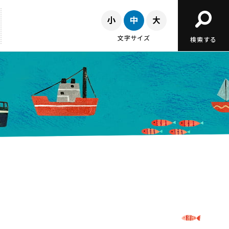
文字サイズ
検索する