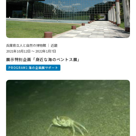
兵庫県立人と自然の博物館 ｜ 近畿
2021年10月12日 ～ 2022年1月7日
展示特別企画「身近な海のベントス展」
PROGRAM1 海の企画展サポート