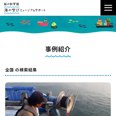
事例紹介
全国 の検索結果