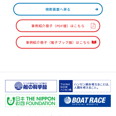
検索画面へ戻る
事例紹介冊子（PDF版）はこちら
事例紹介冊子（電子ブック版）はこちら