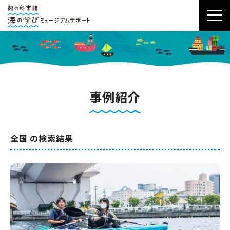
事例紹介
全国 の検索結果