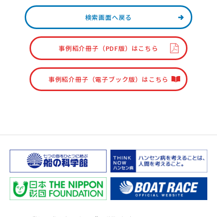
検索画面へ戻る
事例紹介冊子（PDF版）はこちら
事例紹介冊子（電子ブック版）はこちら